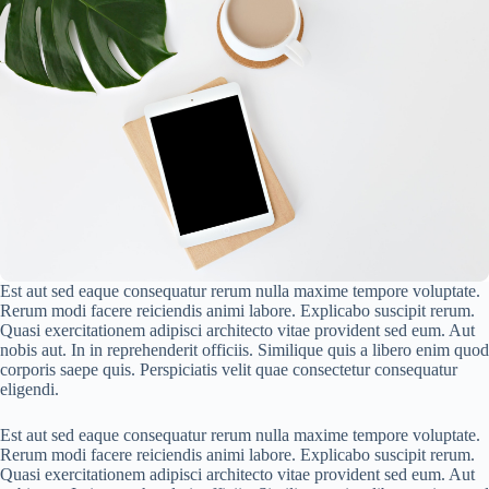
Est aut sed eaque consequatur rerum nulla maxime tempore voluptate.
Rerum modi facere reiciendis animi labore. Explicabo suscipit rerum.
Quasi exercitationem adipisci architecto vitae provident sed eum. Aut
nobis aut. In in reprehenderit officiis. Similique quis a libero enim quod
corporis saepe quis. Perspiciatis velit quae consectetur consequatur
eligendi.
Est aut sed eaque consequatur rerum nulla maxime tempore voluptate.
Rerum modi facere reiciendis animi labore. Explicabo suscipit rerum.
Quasi exercitationem adipisci architecto vitae provident sed eum. Aut