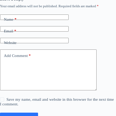
Your email address will not be published.
Required fields are marked
*
Name
*
Email
*
Website
Add Comment
*
Save my name, email and website in this browser for the next time
I comment.