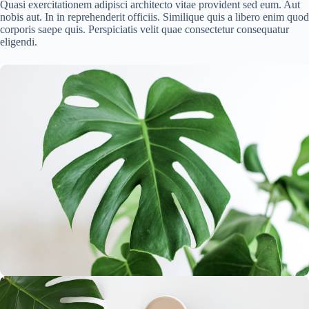
Quasi exercitationem adipisci architecto vitae provident sed eum. Aut
nobis aut. In in reprehenderit officiis. Similique quis a libero enim quod
corporis saepe quis. Perspiciatis velit quae consectetur consequatur
eligendi.